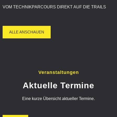
VOM TECHNIKPARCOURS DIREKT AUF DIE TRAILS
ALLE ANSCHAUEN
Veranstaltungen
Aktuelle Termine
Eine kurze Übersicht aktueller Termine.