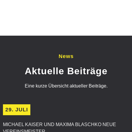
News
Aktuelle Beiträge
Eine kurze Übersicht aktueller Beiträge.
29. JULI
MICHAEL KAISER UND MAXIMA BLASCHKO NEUE
VEREINSMEISTER