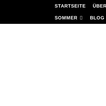
STARTSEITE
ÜBER
SOMMER
BLOG