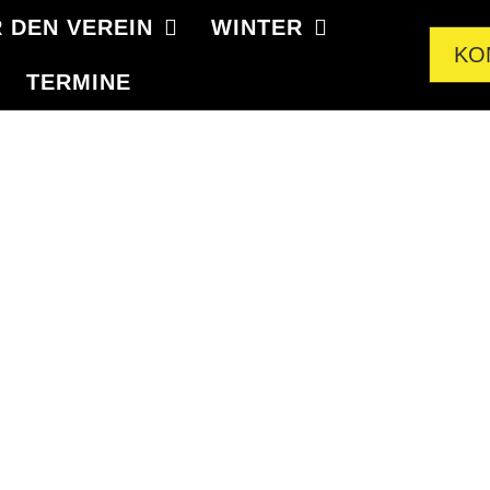
 DEN VEREIN
WINTER
KO
TERMINE
SCD